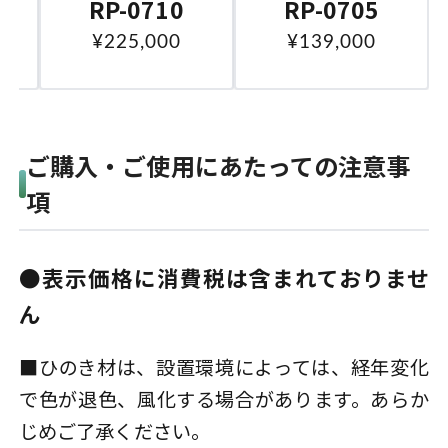
RP-0710
RP-0705
¥225,000
¥139,000
ご購入・ご使用にあたっての注意事
項
●表示価格に消費税は含まれておりませ
ん
■ひのき材は、設置環境によっては、経年変化
で色が退色、風化する場合があります。あらか
じめご了承ください。