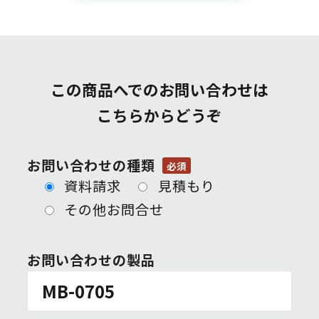
この商品へでのお問い合わせは
こちらからどうぞ
お問い合わせの種類
必須
資料請求
見積もり
その他お問合せ
お問い合わせの製品