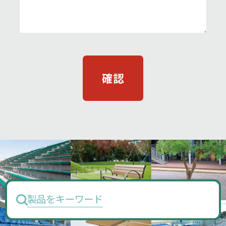
製品をキーワードで