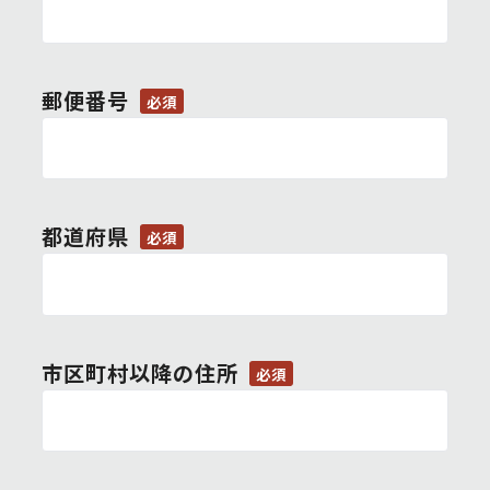
郵便番号
必須
都道府県
必須
市区町村以降の住所
必須