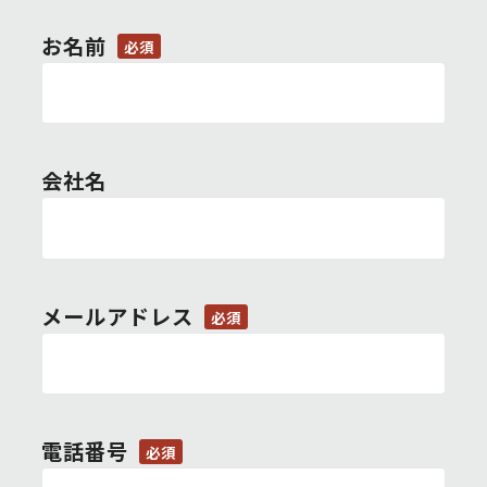
お名前
必須
会社名
メールアドレス
必須
電話番号
必須