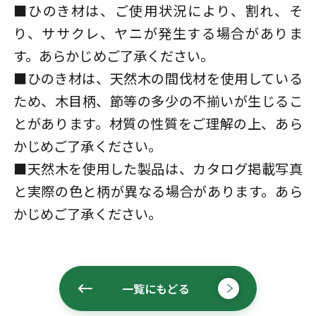
■ひのき材は、ご使用状況により、割れ、そ
り、ササクレ、ヤニが発生する場合がありま
す。あらかじめご了承ください。
■ひのき材は、天然木の間伐材を使用している
ため、木目柄、節等の多少の不揃いが生じるこ
とがあります。材質の性質をご理解の上、あら
かじめご了承ください。
■天然木を使用した製品は、カタログ掲載写真
と実際の色と柄が異なる場合があります。あら
かじめご了承ください。
一覧にもどる