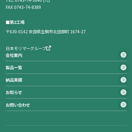
FAX: 0743-74-8389
■第2工場
〒630-0142 奈良県生駒市北田原町 1674-27
日本モリマーグループ
会社案内
製品一覧
納品実績
お知らせ
お問い合わせ