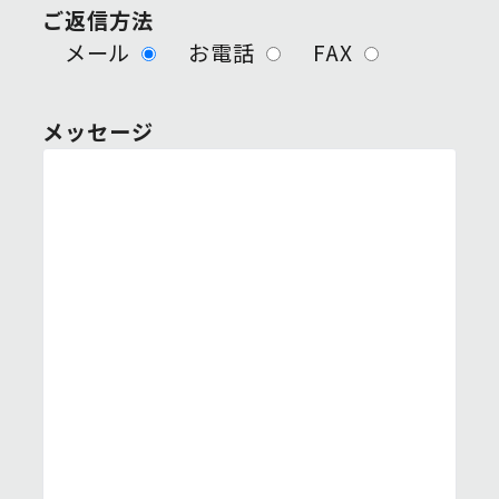
ご返信方法
メール
お電話
FAX
メッセージ