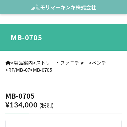
モリマーキンキ株式会社
MB-0705
製品案内
ストリートファニチャー
ベンチ
RP/MB-07
MB-0705
MB-0705
(税別)
¥134,000