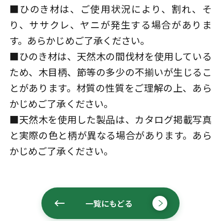
■ひのき材は、ご使用状況により、割れ、そ
り、ササクレ、ヤニが発生する場合がありま
す。あらかじめご了承ください。
■ひのき材は、天然木の間伐材を使用している
ため、木目柄、節等の多少の不揃いが生じるこ
とがあります。材質の性質をご理解の上、あら
かじめご了承ください。
■天然木を使用した製品は、カタログ掲載写真
と実際の色と柄が異なる場合があります。あら
かじめご了承ください。
一覧にもどる