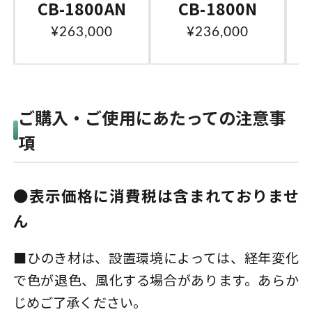
CB-1800AN
CB-1800N
¥263,000
¥236,000
ご購入・ご使用にあたっての注意事
項
●表示価格に消費税は含まれておりませ
ん
■ひのき材は、設置環境によっては、経年変化
で色が退色、風化する場合があります。あらか
じめご了承ください。