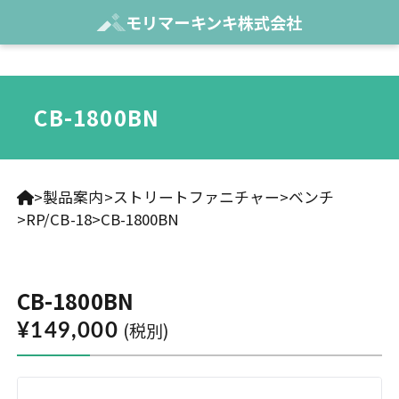
モリマーキンキ株式会社
CB-1800BN
製品案内
ストリートファニチャー
ベンチ
RP/CB-18
CB-1800BN
CB-1800BN
(税別)
¥149,000