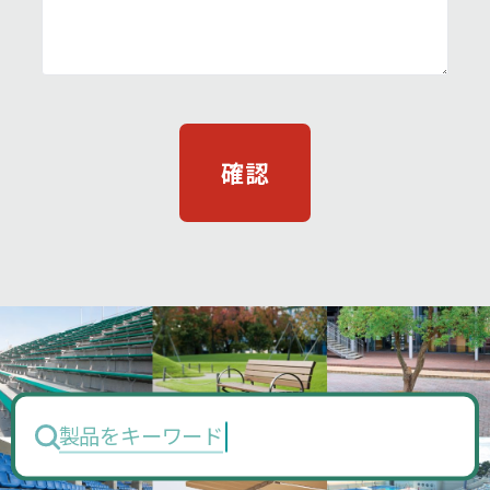
製品をキーワードで