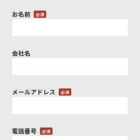
お名前
必須
会社名
メールアドレス
必須
電話番号
必須