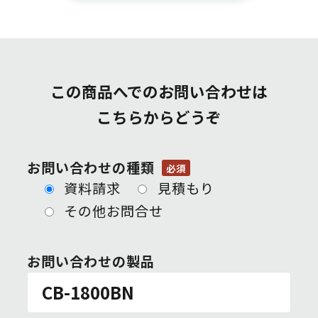
この商品へでのお問い合わせは
こちらからどうぞ
お問い合わせの種類
必須
資料請求
見積もり
その他お問合せ
お問い合わせの製品