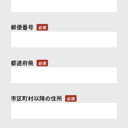
郵便番号
必須
都道府県
必須
市区町村以降の住所
必須