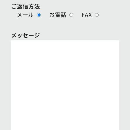
ご返信方法
メール
お電話
FAX
メッセージ