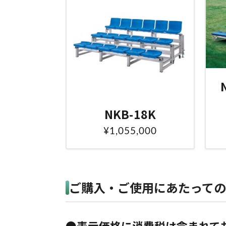
NKB-18K
¥1,055,000
ご購入・ご使用にあたって
●表示価格に消費税は含まれて