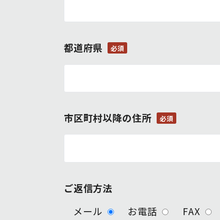
都道府県
必須
市区町村以降の住所
必須
ご返信方法
メール
お電話
FAX