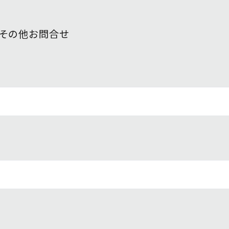
その他お問合せ