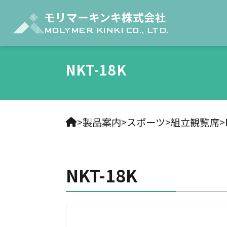
モリマーキンキ株式会社
MOLYMER KINKI CO., LTD.
NKT-18K
製品案内
スポーツ
組立観覧席
NKT-18K