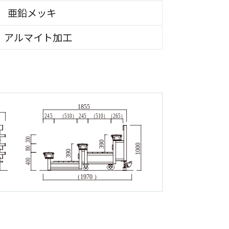
1.6 亜鉛メッキ
 アルマイト加工