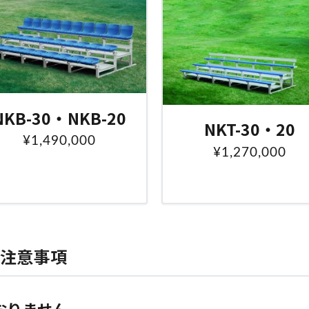
NKB-30・NKB-20
NKT-30・20
¥1,490,000
¥1,270,000
の注意事項
おりません