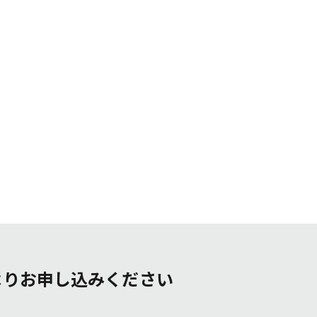
よりお申し込みください