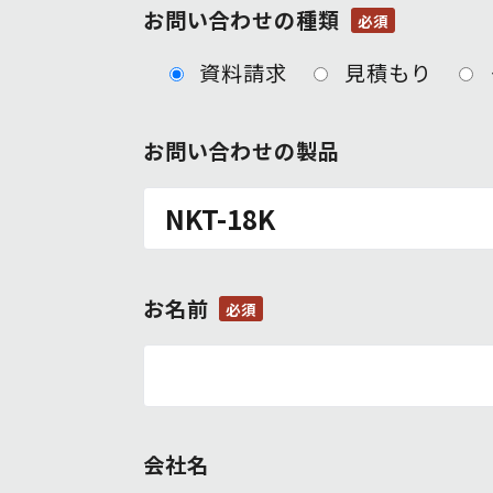
お問い合わせの種類
必須
資料請求
見積もり
お問い合わせの製品
お名前
必須
会社名