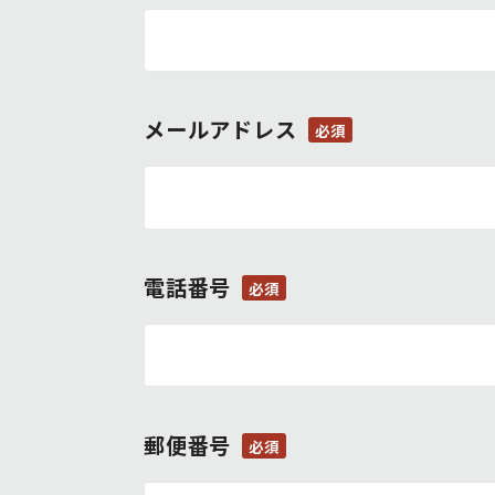
メールアドレス
必須
電話番号
必須
郵便番号
必須