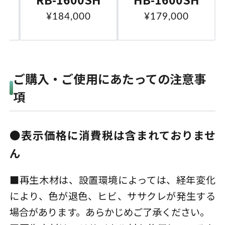
¥179,000
¥184,000
ご購入・ご使用にあたっての注意事
項
●表示価格に消費税は含まれておりませ
ん
■再生木材は、設置環境によっては、経年変化
により、色が退色、ヒビ、ササクレが発生する
場合があります。あらかじめご了承ください。