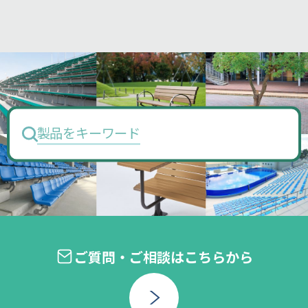
製品をキーワードで検
ご質問・ご相談はこちらから