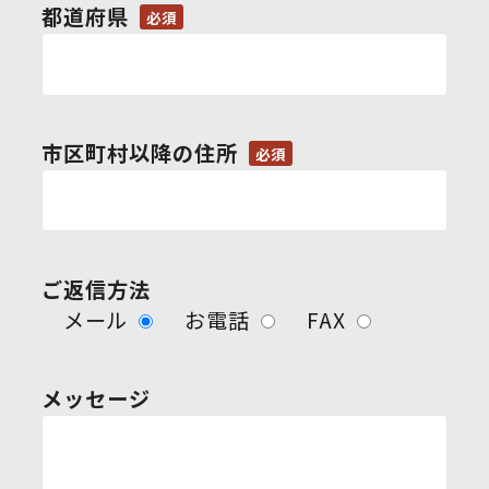
都道府県
必須
市区町村以降の住所
必須
ご返信方法
メール
お電話
FAX
メッセージ