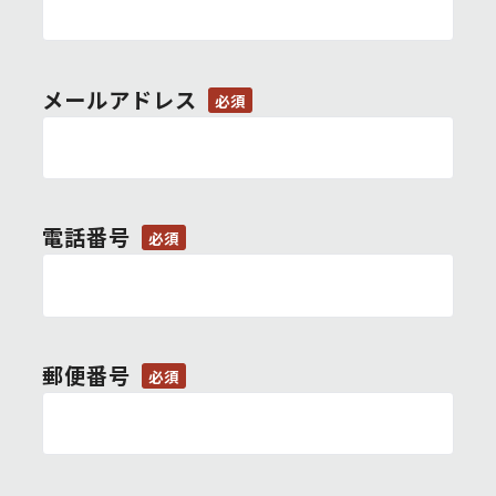
メールアドレス
必須
電話番号
必須
郵便番号
必須