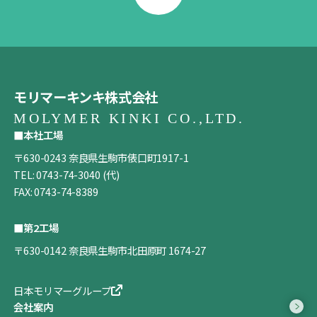
モリマーキンキ株式会社
■本社工場
〒630-0243 奈良県生駒市俵口町1917-1
TEL:
0743-74-3040
(代)
FAX: 0743-74-8389
■第2工場
〒630-0142 奈良県生駒市北田原町 1674-27
日本モリマーグループ
会社案内