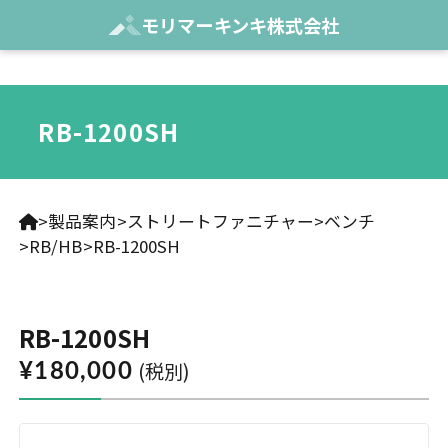
モリマーキンキ株式会社
RB-1200SH
製品案内
ストリートファニチャー
ベンチ
RB/HB
RB-1200SH
RB-1200SH
(税別)
¥180,000