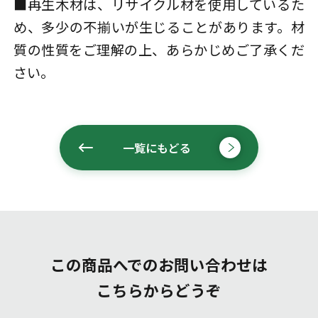
■再生木材は、リサイクル材を使用しているた
め、多少の不揃いが生じることがあります。材
質の性質をご理解の上、あらかじめご了承くだ
さい。
一覧にもどる
この商品へでのお問い合わせは
こちらからどうぞ