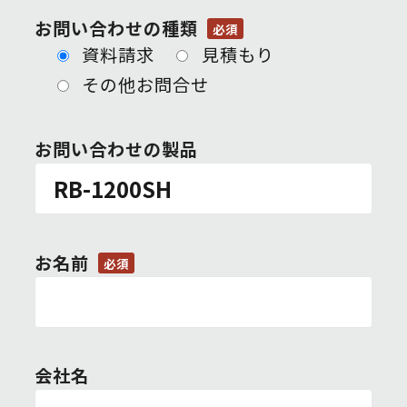
お問い合わせの種類
必須
資料請求
見積もり
その他お問合せ
お問い合わせの製品
お名前
必須
会社名