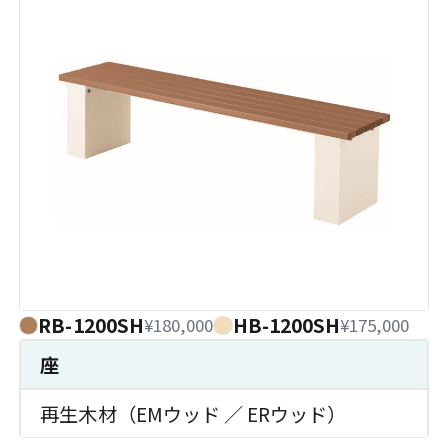
RB-1200SH
HB-1200SH
¥180,000
¥175,000
座
再生木材（EMウッド ／ ERウッド）