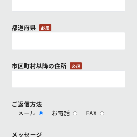
都道府県
必須
市区町村以降の住所
必須
ご返信方法
メール
お電話
FAX
メッセージ