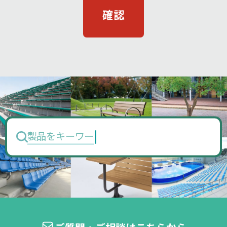
製品をキーワードで