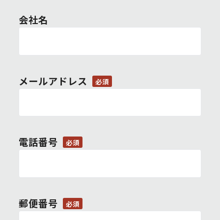
会社名
メールアドレス
必須
電話番号
必須
郵便番号
必須