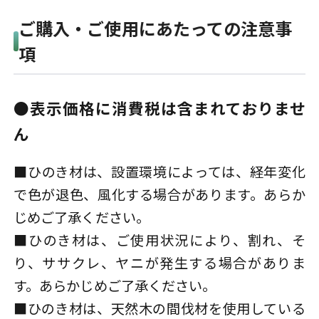
ご購入・ご使用にあたっての注意事
項
●表示価格に消費税は含まれておりませ
ん
■ひのき材は、設置環境によっては、経年変化
で色が退色、風化する場合があります。あらか
じめご了承ください。
■ひのき材は、ご使用状況により、割れ、そ
り、ササクレ、ヤニが発生する場合がありま
す。あらかじめご了承ください。
■ひのき材は、天然木の間伐材を使用している