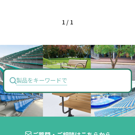
1 / 1
製品をキーワードで
ご質問・ご相談はこちらから