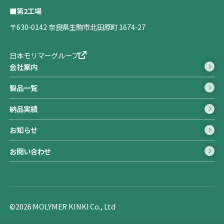
■第2工場
〒630-0142 奈良県生駒市北田原町 1674-27
日本モリマーグループ
会社案内
製品一覧
納品実績
お知らせ
お問い合わせ
©2026 MOLYMER KINKI Co., Ltd