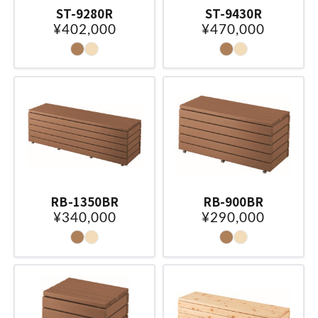
ST-9280R
ST-9430R
¥402,000
¥470,000
RB-1350BR
RB-900BR
¥340,000
¥290,000