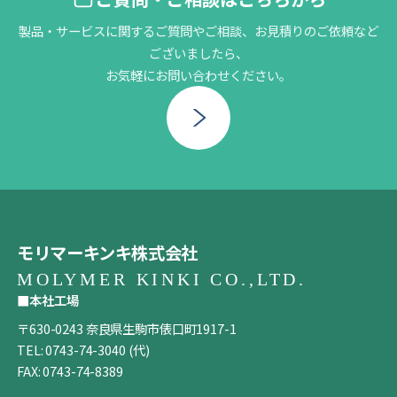
製品・サービスに関するご質問やご相談、お見積りのご依頼など
ございましたら、
お気軽にお問い合わせください。
モリマーキンキ株式会社
■本社工場
〒630-0243 奈良県生駒市俵口町1917-1
TEL:
0743-74-3040
(代)
FAX: 0743-74-8389