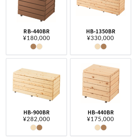
RB-440BR
HB-1350BR
¥180,000
¥330,000
HB-900BR
HB-440BR
¥282,000
¥175,000