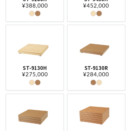
¥388,000
¥452,000
ST-9130H
ST-9130R
¥275,000
¥284,000